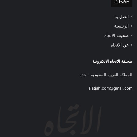
صفحات
اتصل بنا
الرئيسية
صحيفة الاتجاه
عن الاتجاه
صحيفة الاتجاه الالكترونية
المملكة العربية السعودية – جدة
alatjah.com@gmail.com