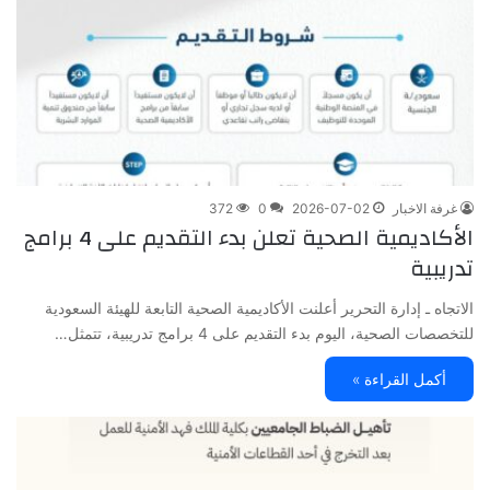
غرفة الاخبار
2026-07-02
0
372
الأكاديمية الصحية تعلن بدء التقديم على 4 برامج
تدريبية
الاتجاه ـ إدارة التحرير أعلنت الأكاديمية الصحية التابعة للهيئة السعودية
للتخصصات الصحية، اليوم بدء التقديم على 4 برامج تدريبية، تتمثل…
أكمل القراءة »