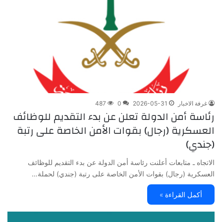
غرفة الاخبار
2026-05-31
0
487
رئاسة أمن الدولة تعلن عن بدء التقديم للوظائف
العسكرية (رجال) بقوات الأمن الخاصة على رتبة
(جندي)
الاتجاه ـ متابعات أعلنت رئاسة أمن الدولة عن بدء التقديم للوظائف
العسكرية (رجال) بقوات الأمن الخاصة على رتبة (جندي) لحملة…
أكمل القراءة »