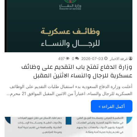
غرفة الاخبار
2026-07-03
0
497
وزارة الدفاع تفتح باب التقديم على وظائف
عسكرية للرجال والنساء الاثنين المقبل
أعلنت وزارة الدفاع السعودية بدء استقبال طلبات التقديم على الوظائف
العسكرية للرجال والنساء، اعتباراً من الاثنين المقبل الموافق 21 محرم…
أكمل القراءة »