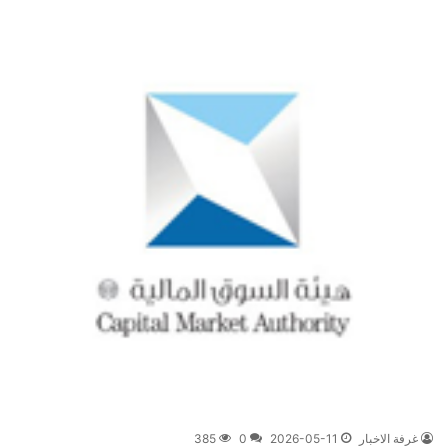
غرفة الاخبار
2026-05-11
0
385