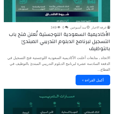
غرفة الاخبار
منذ أسبوعين
0
349
الأكاديمية السعودية اللوجستية تُعلن فتح باب
التسجيل لبرنامج الدبلوم التدريبي المبتدئ
بالتوظيف
الاتجاه ـ متابعات أعلنت الأكاديمية السعودية اللوجستية فتح التسجيل في
الدفعة السادسة عشرة لبرنامج الدبلوم التدريبي المبتدئ بالتوظيف في
القطاع…
أكمل القراءة »