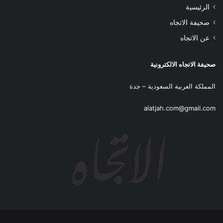
الرئيسية
صحيفة الاتجاه
عن الاتجاه
صحيفة الاتجاه الالكترونية
المملكة العربية السعودية – جدة
alatjah.com@gmail.com