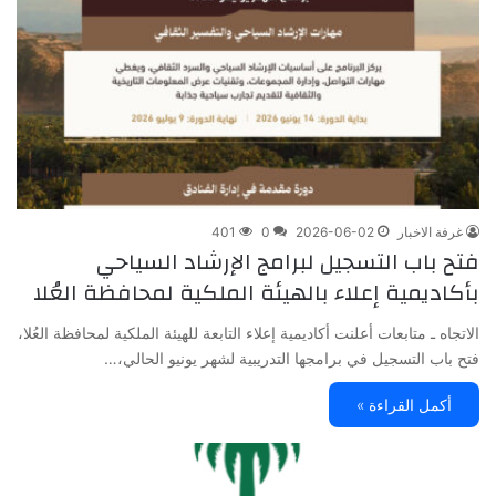
غرفة الاخبار
2026-06-02
0
401
فتح باب التسجيل لبرامج الإرشاد السياحي
بأكاديمية إعلاء بالهيئة الملكية لمحافظة العُلا
الاتجاه ـ متابعات أعلنت أكاديمية إعلاء التابعة للهيئة الملكية لمحافظة العُلا،
فتح باب التسجيل في برامجها التدريبية لشهر يونيو الحالي،…
أكمل القراءة »