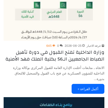
غرفة الاخبار
2026-06-25
0
645
وزارة الداخلية تفتح القبول في دورة تأهيل
الضباط الجامعيين الـ56 بكلية الملك فهد الأمنية
الاتجاه ـ متابعات أعلنت الإدارة العامة للقبول المركزي بوكالة وزارة
الداخلية للشؤون العسكرية عن فتح باب القبول والتسجيل للالتحاق
بدورة…
أكمل القراءة »