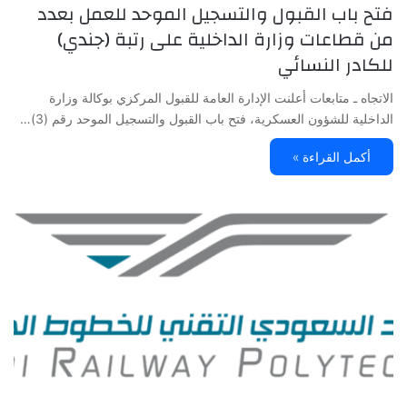
فتح باب القبول والتسجيل الموحد للعمل بعدد
من قطاعات وزارة الداخلية على رتبة (جندي)
للكادر النسائي
الاتجاه ـ متابعات أعلنت الإدارة العامة للقبول المركزي بوكالة وزارة
الداخلية للشؤون العسكرية، فتح باب القبول والتسجيل الموحد رقم (3)…
أكمل القراءة »