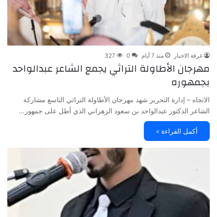
غرفة الاخبار
منذ 7 أيام
0
327
مهرجان الأطاولة التراثي يجمع الشاعر عبدالواحد
بجمهوره
الاتجاه – إدارة التحرير شهد مهرجان الأطاولة التراثي التاسع مشاركة
الشاعر الدكتور عبدالواحد بن سعود الزهراني الذي أطل على جمهور…
أكمل القراءة »