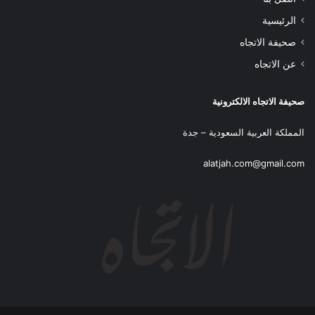
الرئيسية
صحيفة الاتجاه
عن الاتجاه
صحيفة الاتجاه الالكترونية
المملكة العربية السعودية – جدة
alatjah.com@gmail.com