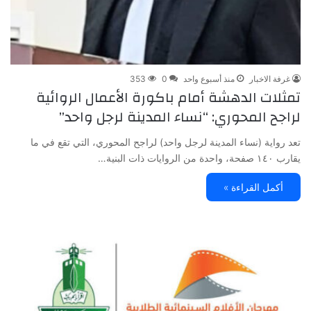
غرفة الاخبار
منذ أسبوع واحد
0
353
تمثلات الدهشة أمام باكورة الأعمال الروائية
لراجح المحوري: “نساء المدينة لرجل واحد”
تعد رواية (نساء المدينة لرجل واحد) لراجح المحوري، التي تقع في ما
يقارب ١٤٠ صفحة، واحدة من الروايات ذات البنية…
أكمل القراءة »