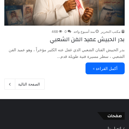
مكتب التحرير
منذ أسبوع واحد
0
468
بدر الحبيش عميد الفن الشعبي
بدر الحبيش الفنان الشعبي الذي غفل عنه الكثير مؤخراً ، وهو عميد الفن
الشعبي ، سطر مسيرة فنية طويلة قدم…
أكمل القراءة »
الصفحة التالية
صفحات
اتصل بنا