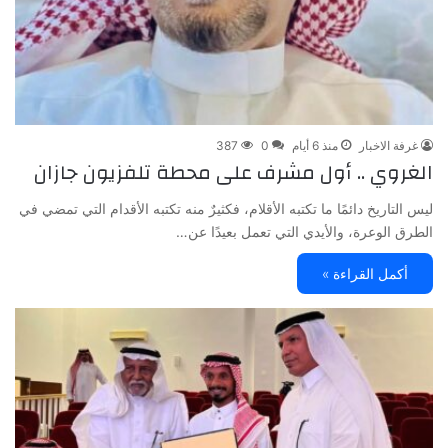
غرفة الاخبار
منذ 6 أيام
0
387
الغروي .. أول مشرف على محطة تلفزيون جازان
ليس التاريخ دائمًا ما تكتبه الأقلام، فكثيرٌ منه تكتبه الأقدام التي تمضي في
الطرق الوعرة، والأيدي التي تعمل بعيدًا عن…
أكمل القراءة »