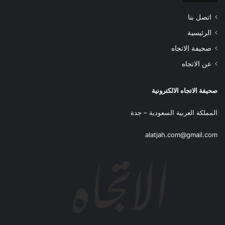
اتصل بنا
الرئيسية
صحيفة الاتجاه
عن الاتجاه
صحيفة الاتجاه الالكترونية
المملكة العربية السعودية – جدة
alatjah.com@gmail.com