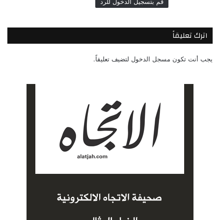
قم بتسجيل الدخول للرد
اترك تعليقاً
يجب أنت تكون
مسجل الدخول
لتضيف تعليقاً.