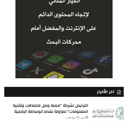
آخر الأخبار
الترخيص لشركة “منصة وصل للاتصالات وتقنية
المعلومات” لمزاولة نشاط الوساطة الرقمية
منذ 10 ساعات