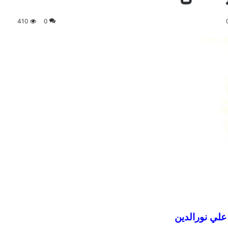
410
0
 علي نورالدين