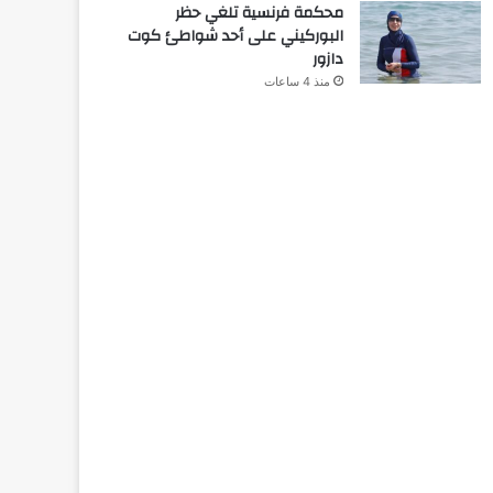
محكمة فرنسية تلغي حظر
البوركيني على أحد شواطئ كوت
دازور
منذ 4 ساعات