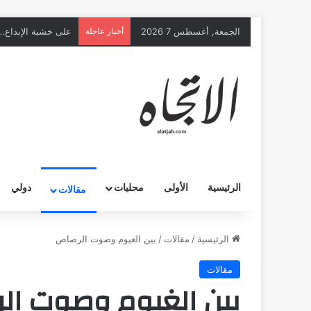
الجمعة, أغسطس 7 2026
أخبار عاجلة
الرئيسية
الأولى
محليات
دولي
مقالات
الرئيسية
/
مقالات
/
بين الغيوم وصوت الرصاص
مقالات
بين الغيوم وصوت ال