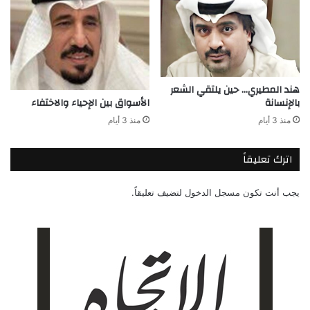
هند المطيري… حين يلتقي الشعر
بالإنسانة
الأسواق بين الإحياء والاختفاء
منذ 3 أيام
منذ 3 أيام
اترك تعليقاً
يجب أنت تكون
مسجل الدخول
لتضيف تعليقاً.