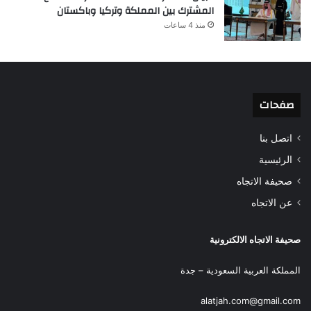
المشترك بين المملكة وتركيا وباكستان
منذ 4 ساعات
صفحات
اتصل بنا
الرئيسية
صحيفة الاتجاه
عن الاتجاه
صحيفة الاتجاه الالكترونية
المملكة العربية السعودية – جدة
alatjah.com@gmail.com