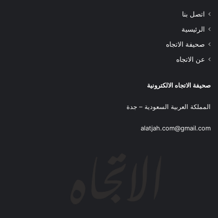
اتصل بنا
الرئيسية
صحيفة الاتجاه
عن الاتجاه
صحيفة الاتجاه الالكترونية
المملكة العربية السعودية – جدة
alatjah.com@gmail.com