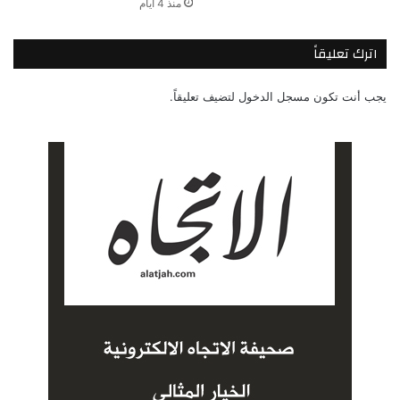
منذ 4 أيام
اترك تعليقاً
يجب أنت تكون
مسجل الدخول
لتضيف تعليقاً.