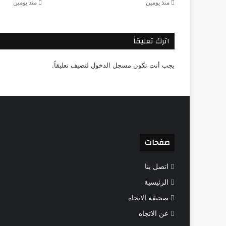
منذ يومين
منذ يومين
اترك تعليقاً
يجب أنت تكون
مسجل الدخول
لتضيف تعليقاً.
صفحات
اتصل بنا
الرئيسية
صحيفة الاتجاه
عن الاتجاه