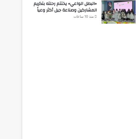
«البطل الواعي» يختتم رحلته بتكريم
المشاركين وصناعة جيل أكثر وعياً
منذ 10 ساعات