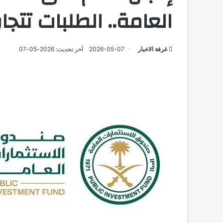
العامة.. الطلبات تتجاوز 21 مليار د
غرفة الاخبار
2026-05-07
آخر تحديث: 2026-05-07