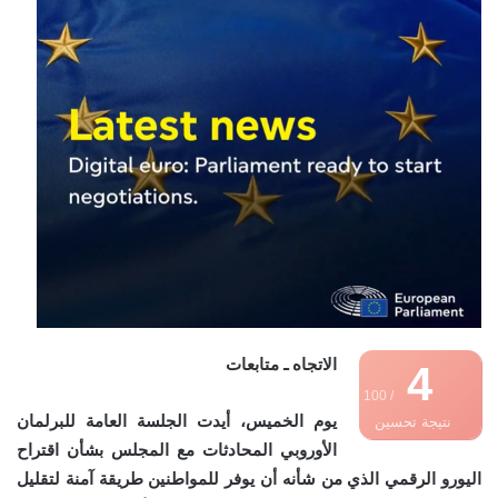
الاتجاه ـ متابعات
4
/ 100
يوم الخميس، أيدت الجلسة العامة للبرلمان
نتيجة تحسين
الأوروبي المحادثات مع المجلس بشأن اقتراح
محركات البحث
اليورو الرقمي الذي من شأنه أن يوفر للمواطنين طريقة آمنة لتقليل