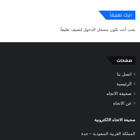
اترك تعليقاً
يجب أنت تكون
مسجل الدخول
لتضيف تعليقاً.
صفحات
اتصل بنا
الرئيسية
صحيفة الاتجاه
عن الاتجاه
صحيفة الاتجاه الالكترونية
المملكة العربية السعودية – جدة