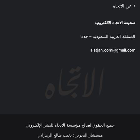
عن الاتجاه
صحيفة الاتجاه الالكترونية
المملكة العربية السعودية – جدة
alatjah.com@gmail.com
جميع الحقوق لصالح مؤسسة الاتجاه للنشر الإلكتروني
مستشار التحرير : بخيت طالع الزهراني