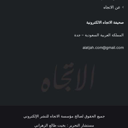
عن الاتجاه
صحيفة الاتجاه الالكترونية
المملكة العربية السعودية – جدة
alatjah.com@gmail.com
جميع الحقوق لصالح مؤسسة الاتجاه للنشر الإلكتروني
مستشار التحرير : بخيت طالع الزهراني