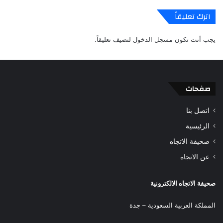
اترك تعليقاً
يجب أنت تكون
مسجل الدخول
لتضيف تعليقاً.
صفحات
اتصل بنا
الرئيسية
صحيفة الاتجاه
عن الاتجاه
صحيفة الاتجاه الالكترونية
المملكة العربية السعودية – جدة