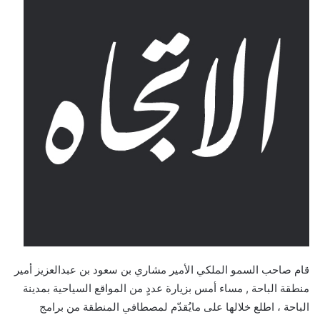
ع
ل
ى
X
قام صاحب السمو الملكي الأمير مشاري بن سعود بن عبدالعزيز أمير
منطقة الباحة , مساء أمس بزيارة عددٍ من المواقع السياحية بمدينة
الباحة ، اطلع خلالها على مايُقدّم لمصطافي المنطقة من برامج