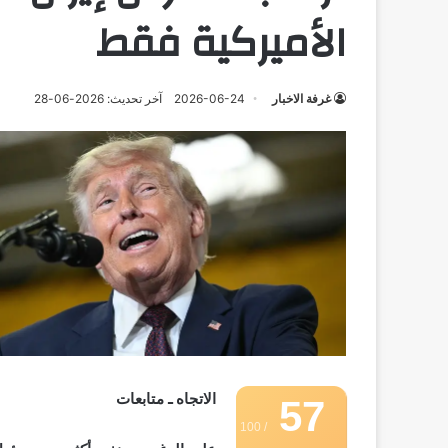
الأميركية فقط
غرفة الاخبار
2026-06-24
آخر تحديث: 2026-06-28
الاتجاه ـ متابعات
57
/ 100