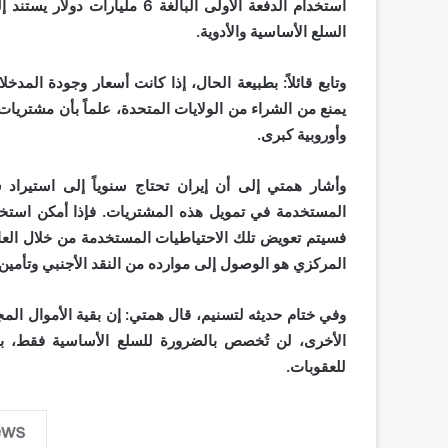
السلع الأساسية والأدوية.
وتابع قائلاً: بطبيعة الحال، إذا كانت أسعار وجودة المدخ
يمنع من الشراء من الولايات المتحدة، علماً بأن مشتريات
وأوروبية كبرى.
وأشار همتي إلى أن إيران تحتاج سنوياً إلى استيراد س
المستخدمة في تمويل هذه المشتريات. فإذا أمكن استخدام
فسيتم تعويض تلك الاحتياطيات المستخدمة من خلال العائد
المركزي هو الوصول إلى موارده من النقد الأجنبي وتأمين ا
الأخرى، لن تُخصص بالضرورة للسلع الأساسية فقط، ب
للعقوبات.