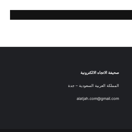
صحيفة الاتجاه الالكترونية
المملكة العربية السعودية – جدة
alatjah.com@gmail.com