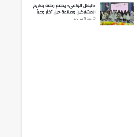
«البطل الواعي» يختتم رحلته بتكريم
المشاركين وصناعة جيل أكثر وعياً
منذ 9 ساعات