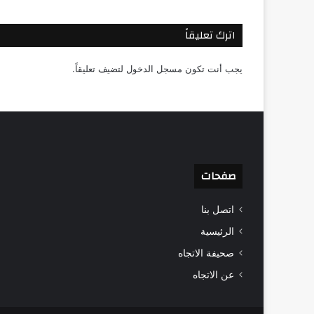
اترك تعليقاً
يجب أنت تكون
مسجل الدخول
لتضيف تعليقاً.
صفحات
اتصل بنا
الرئيسية
صحيفة الاتجاه
عن الاتجاه