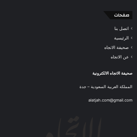
صفحات
اتصل بنا
الرئيسية
صحيفة الاتجاه
عن الاتجاه
صحيفة الاتجاه الالكترونية
المملكة العربية السعودية – جدة
alatjah.com@gmail.com