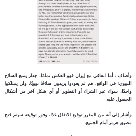
وأضاف : أما اتفاقي مع إيران فهو العكس تمامًا، جدار يمنع السلاح
النووي! في الواقع، هم لم يعودوا يريدون سلاحًا نوويًا، ولن يمتلكوا
واحدًا، سواء عبر الشراء أو التطوير أو أي شكل آخر من أشكال
الحصول عليه.
وأشار إلى أنه من المقرر توقيع الاتفاق غدًا، وفور توقيعه سيتم فتح
مضيق هرمز أمام الجميع.