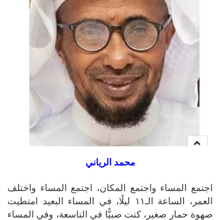
محمد الرياني
اجتمع المساء واجتمع المكان، اجتمع المساء واختلف
العمر، الساعة الـ١١ ليلًا، في المساء البعيد امتطيت
صهوة حمار صغير، كنت صبيًّا في التاسعة، وفي المساء