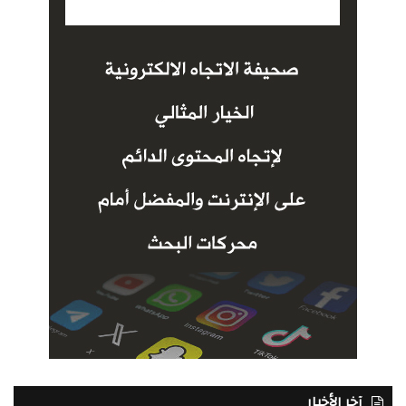
آخر الأخبار