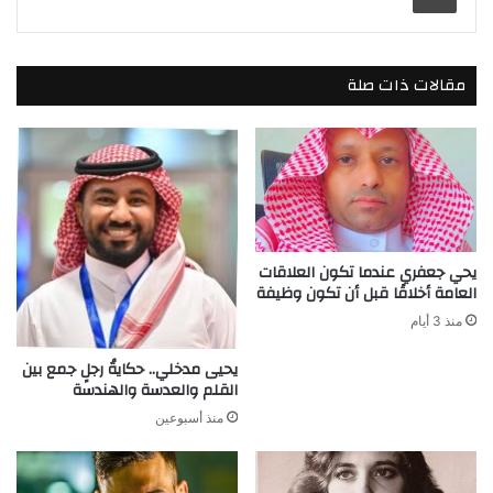
مقالات ذات صلة
يحي جعفري عندما تكون العلاقات
العامة أخلاقًا قبل أن تكون وظيفة
منذ 3 أيام
يحيى مدخلي.. حكايةُ رجلٍ جمع بين
القلم والعدسة والهندسة
منذ أسبوعين