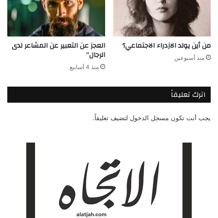
من أين يولد الازدراء الاجتماعي؟
العجز عن التعبير عن المشاعر لدى
الرجال”
منذ أسبوعين
منذ 4 أسابيع
اترك تعليقاً
يجب أنت تكون
مسجل الدخول
لتضيف تعليقاً.