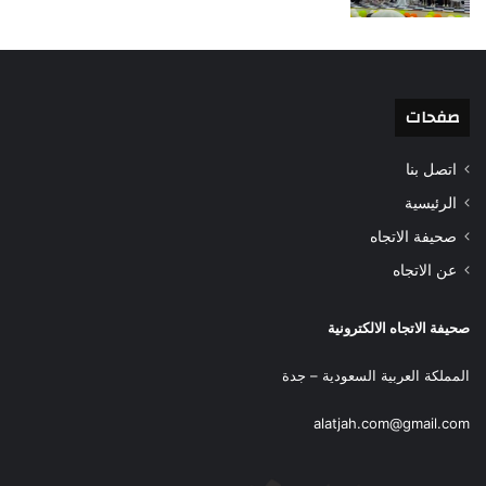
صفحات
اتصل بنا
الرئيسية
صحيفة الاتجاه
عن الاتجاه
صحيفة الاتجاه الالكترونية
المملكة العربية السعودية – جدة
alatjah.com@gmail.com