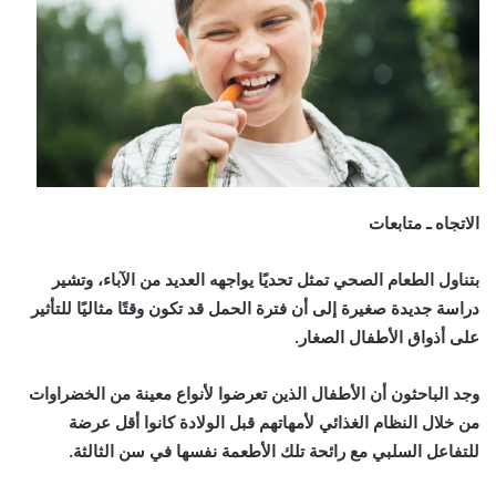
الاتجاه ـ متابعات
بتناول الطعام الصحي
تمثل تحديًا يواجهه العديد من الآباء، وتشير
دراسة جديدة صغيرة إلى أن فترة الحمل قد تكون وقتًا مثاليًا للتأثير
على أذواق الأطفال الصغار.
وجد الباحثون أن الأطفال الذين تعرضوا لأنواع معينة من الخضراوات
من خلال النظام الغذائي لأمهاتهم قبل الولادة كانوا أقل عرضة
للتفاعل السلبي مع رائحة تلك الأطعمة نفسها في سن الثالثة.