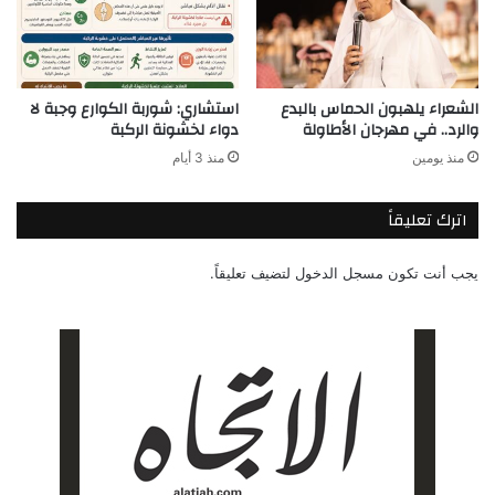
الشعراء يلهبون الحماس بالبدع
استشاري: شوربة الكوارع وجبة لا
والرد.. في مهرجان الأطاولة
دواء لخشونة الركبة
منذ يومين
منذ 3 أيام
اترك تعليقاً
يجب أنت تكون
مسجل الدخول
لتضيف تعليقاً.