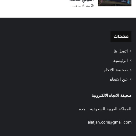
منذ 6 ساعات
صفحات
اتصل بنا
الرئيسية
صحيفة الاتجاه
عن الاتجاه
صحيفة الاتجاه الالكترونية
المملكة العربية السعودية – جدة
alatjah.com@gmail.com