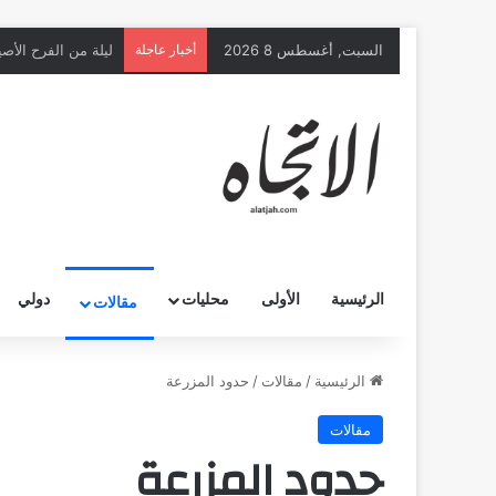
السبت, أغسطس 8 2026
أخبار عاجلة
الرئيسية
الأولى
محليات
دولي
مقالات
الرئيسية
/
مقالات
/
حدود المزرعة
مقالات
حدود المزرعة