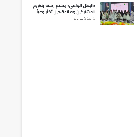
«البطل الواعي» يختتم رحلته بتكريم
المشاركين وصناعة جيل أكثر وعياً
منذ 5 ساعات