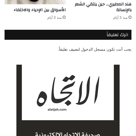
هند المطيري… حين يلتقي الشعر
بالإنسانة
الأسواق بين الإحياء والاختفاء
منذ 3 أيام
منذ 3 أيام
اترك تعليقاً
يجب أنت تكون
مسجل الدخول
لتضيف تعليقاً.