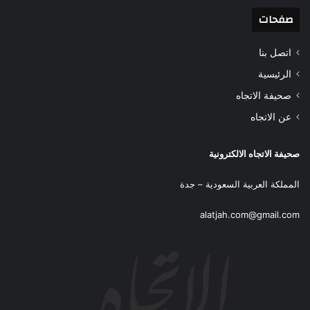
صفحات
اتصل بنا
الرئيسية
صحيفة الاتجاه
عن الاتجاه
صحيفة الاتجاه الالكترونية
المملكة العربية السعودية – جدة
alatjah.com@gmail.com