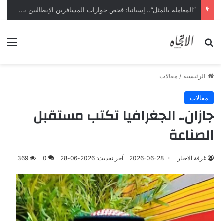
بحث عن
الق
الرئيسية
/
مقالات
مقالات
جازان.. الجغرافيا تكتب مستقبل
الصناعة
غرفة الاخبار
2026-06-28
آخر تحديث: 2026-06-28
0
369