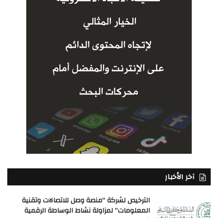
آخر الأخبار
الترخيص لشركة “منصة وصل للاتصالات وتقنية
المعلومات” لمزاولة نشاط الوساطة الرقمية