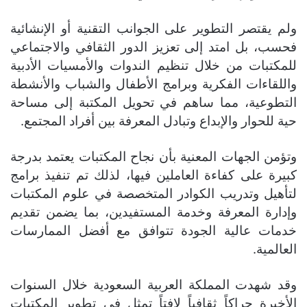
ولم يقتصر التطوير على الجوانب التقنية أو الإنشائية
فحسب، بل امتد إلى تعزيز الدور الثقافي والاجتماعي
للمكتبات من خلال تنظيم الندوات والأمسيات الأدبية
واللقاءات الفكرية وبرامج الأطفال والشباب والأنشطة
التطوعية، مما ساهم في تحويل المكتبة إلى مساحة
حية للحوار والإبداع وتبادل المعرفة بين أفراد المجتمع.
وتؤمن الجهات المعنية بأن نجاح المكتبات يعتمد بدرجة
كبيرة على كفاءة العاملين فيها، لذلك تم تنفيذ برامج
لتأهيل وتدريب الكوادر المتخصصة في علوم المكتبات
وإدارة المعرفة وخدمة المستفيدين، بما يضمن تقديم
خدمات عالية الجودة تتوافق مع أفضل الممارسات
العالمية.
وقد شهدت المملكة العربية السعودية خلال السنوات
الأخيرة حراكاً ثقافياً لافتاً تمثل في تطوير المكتبات