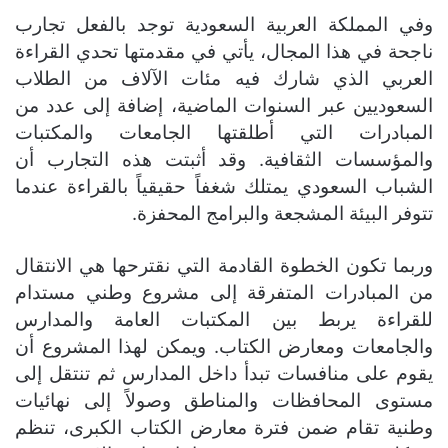
وفي المملكة العربية السعودية توجد بالفعل تجارب
ناجحة في هذا المجال، يأتي في مقدمتها تحدي القراءة
العربي الذي شارك فيه مئات الآلاف من الطلاب
السعوديين عبر السنوات الماضية، إضافة إلى عدد من
المبادرات التي أطلقتها الجامعات والمكتبات
والمؤسسات الثقافية. وقد أثبتت هذه التجارب أن
الشباب السعودي يمتلك شغفاً حقيقياً بالقراءة عندما
تتوفر البيئة المشجعة والبرامج المحفزة.
وربما تكون الخطوة القادمة التي نقترحها هي الانتقال
من المبادرات المتفرقة إلى مشروع وطني مستدام
للقراءة يربط بين المكتبات العامة والمدارس
والجامعات ومعارض الكتاب. ويمكن لهذا المشروع أن
يقوم على منافسات تبدأ داخل المدارس ثم تنتقل إلى
مستوى المحافظات والمناطق وصولاً إلى نهائيات
وطنية تقام ضمن فترة معارض الكتاب الكبرى، تنظم