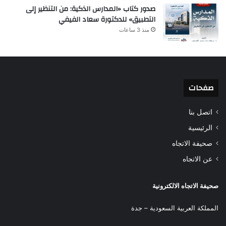
صدور كتاب «المدارس الذكية: من التنظير إلى
التطبيق» للدكتورة سعاد الفيفي
منذ 3 ساعات
صفحات
اتصل بنا
الرئيسية
صحيفة الاتجاه
عن الاتجاه
صحيفة الاتجاه الالكترونية
المملكة العربية السعودية – جدة