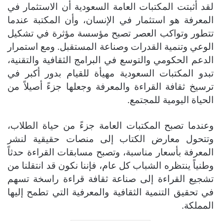
لقد أثبتت المكتبات العامة السعودية أن الاستثمار في
المعرفة هو استثمار في الإنسان، وأن المكتبة عندما
تتطور وتواكب العصر تصبح مؤسسة مؤثرة في تشكيل
الوعي وتنمية القدرات وصناعة المستقبل. ومع استمرار
الدعم الحكومي والتوسع في البرامج الثقافية والتقنية،
تبدو المكتبات السعودية مهيأة للقيام بدور أكبر في
ترسيخ ثقافة القراءة والمعرفة وجعلها جزءً أصيلاً من
الحياة اليومية للمجتمع.
وعندما تصبح المكتبات العامة جزءً من حياة الطلاب،
وتتحول معارض الكتاب إلى منصات حقيقية لنشر
المعرفة بأسعار مناسبة، وتصبح مسابقات القراءة حدثاً
وطنياً ينتظره الشباب كل عام، فإننا نكون قد انتقلنا من
تشجيع القراءة إلى صناعة ثقافة قراءة راسخة تسهم
في تحقيق التنمية الثقافية والمعرفية التي تطمح إليها
المملكة.