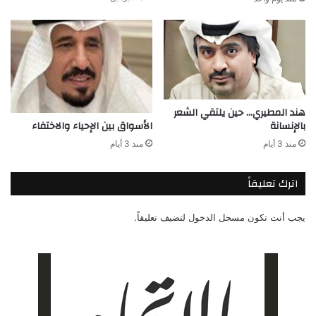
هند المطيري… حين يلتقي الشعر
بالإنسانة
الأسواق بين الإحياء والاختفاء
منذ 3 أيام
منذ 3 أيام
اترك تعليقاً
يجب أنت تكون
مسجل الدخول
لتضيف تعليقاً.