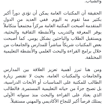
والشباب.
الحقيقة أن المكتبات العامة يمكن أن تؤدي دوراً أكبر
بكثير مما تقوم به اليوم. ففي العديد من الدول
المتقدمة أصبحت المكتبة العامة مركزاً مجتمعياً متكاملاً
يوفر المعرفة والتدريب والأنشطة الثقافية والبحثية،
ويستقبل الطلاب والباحثين بشكل يومي. كما أصبحت
بعض المكتبات شريكاً مباشراً للمدارس والجامعات من
خلال برامج القراءة والبحث العلمي والأنشطة التعليمية
المختلفة.
ومن هنا تبرز أهمية تعزيز العلاقة بين المدارس
والجامعات والمكتبات العامة، بحيث لا تقتصر زيارة
الطالب للمكتبة على المناسبات أو الأبحاث الدراسية،
بل تصبح جزءً من حياته التعليمية المستمرة. فالطالب
الذي يعتاد على القراءة والبحث منذ سنواته الأولى
يمتلك فرصاً أكبر للنجاح الأكاديمي والمهني مستقبلاً.