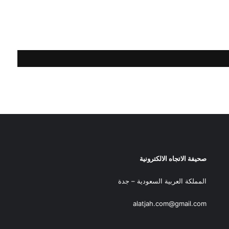
صحيفة الاتجاه الالكترونية
المملكة العربية السعودية – جدة
alatjah.com@gmail.com