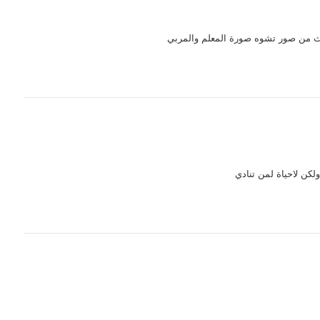
ديث من صور تشوه صورة المعلم والمربي
ولكن لاحياة لمن تنادي