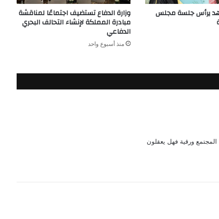
هد يرأس جلسة مجلس
وزارة الدفاع تستضيف اجتماعًا لمناقشة
مبادرة المملكة لإنشاء التحالف البحري
الدفاعي
منذ أسبوع واحد
المجتمع ورقية فهل يعقلون