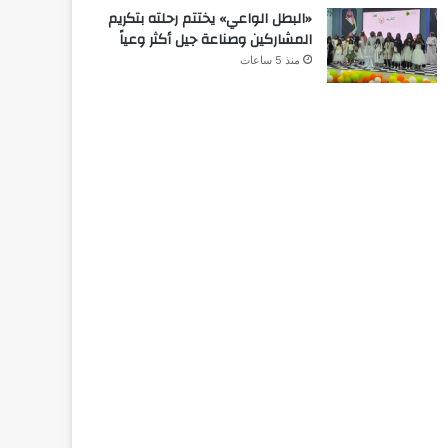
«البطل الواعي» يختتم رحلته بتكريم
المشاركين وصناعة جيل أكثر وعياً
منذ 5 ساعات