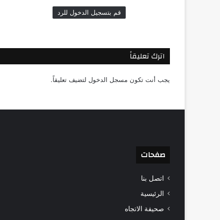
قم بتسجيل الدخول للرد
اترك تعليقاً
يجب أنت تكون
مسجل الدخول
لتضيف تعليقاً.
صفحات
اتصل بنا
الرئيسية
صحيفة الاتجاه