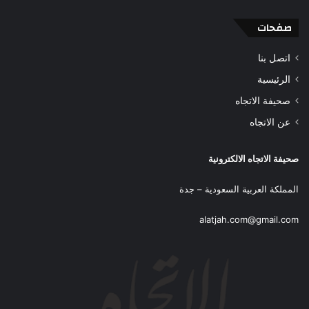
صفحات
اتصل بنا
الرئيسية
صحيفة الاتجاه
عن الاتجاه
صحيفة الاتجاه الالكترونية
المملكة العربية السعودية – جدة
alatjah.com@gmail.com