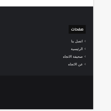
صفحات
اتصل بنا
الرئيسية
صحيفة الاتجاه
عن الاتجاه