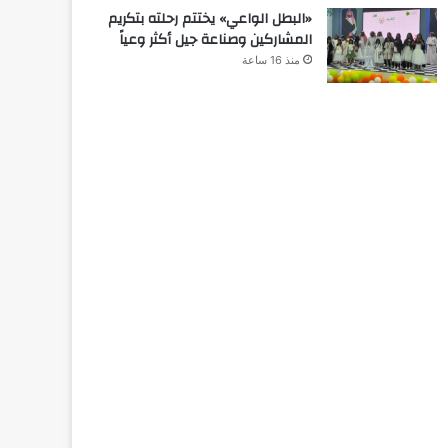
«البطل الواعي» يختتم رحلته بتكريم
المشاركين وصناعة جيل أكثر وعياً
منذ 16 ساعة