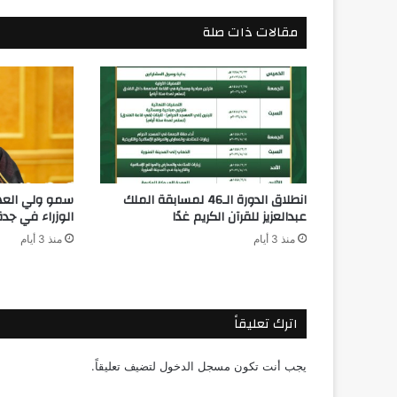
مقالات ذات صلة
انطلاق الدورة الـ46 لمسابقة الملك
سمو ولي الع
عبدالعزيز للقرآن الكريم غدًا
الوزراء في جدة
منذ 3 أيام
منذ 3 أيام
اترك تعليقاً
يجب أنت تكون
مسجل الدخول
لتضيف تعليقاً.