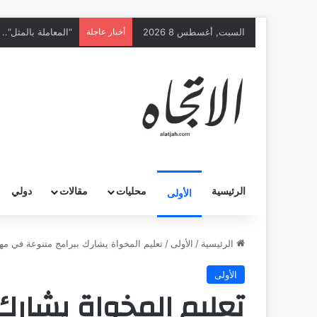
السبت, أغسطس 8 2026
أخبار عاجلة
الرئيسية
محليات
مقالات
دولي
الأولى
الرئيسية
/
الأولى
/
تعليم المخواة يشارك ببرامج متنوعة في مهر
الأولى
تعليم المخواة يشارك