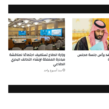
هد يرأس جلسة مجلس
وزارة الدفاع تستضيف اجتماعًا لمناقشة
مبادرة المملكة لإنشاء التحالف البحري
الدفاعي
منذ أسبوع واحد