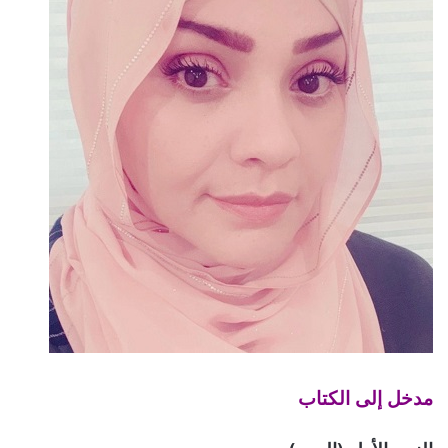
مدخل إلى الكتاب