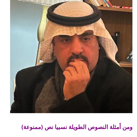
ومن أمثلة النصوص الطويلة نسبيا نص (ممنوعة)