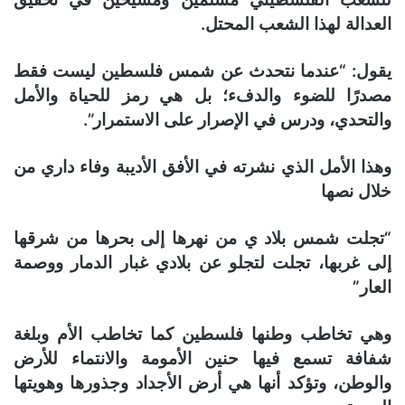
العدالة لهذا الشعب المحتل.
يقول: “عندما نتحدث عن شمس فلسطين ليست فقط
مصدرًا للضوء والدفء؛ بل هي رمز للحياة والأمل
والتحدي، ودرس في الإصرار على الاستمرار”.
وهذا الأمل الذي نشرته في الأفق الأديبة وفاء داري من
خلال نصها
“تجلت شمس بلاد ي من نهرها إلى بحرها من شرقها
إلى غربها، تجلت لتجلو عن بلادي غبار الدمار ووصمة
العار”
وهي تخاطب وطنها فلسطين كما تخاطب الأم وبلغة
شفافة تسمع فيها حنين الأمومة والانتماء للأرض
والوطن، وتؤكد أنها هي أرض الأجداد وجذورها وهويتها