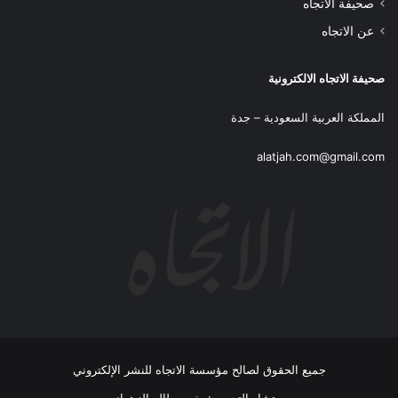
صحيفة الاتجاه
عن الاتجاه
صحيفة الاتجاه الالكترونية
المملكة العربية السعودية – جدة
alatjah.com@gmail.com
جميع الحقوق لصالح مؤسسة الاتجاه للنشر الإلكتروني