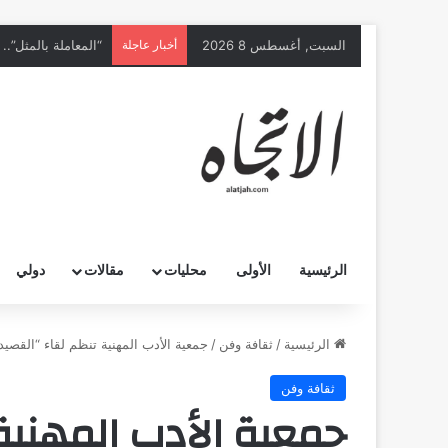
السبت, أغسطس 8 2026
أخبار عاجلة
الرئيسية
الأولى
محليات
مقالات
دولي
الرئيسية
/
ثقافة وفن
/
جمعية الأدب المهنية تنظم لقاء “القصي
ثقافة وفن
جمعية الأدب المهنية