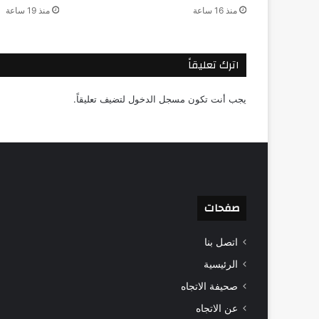
منذ 16 ساعة
منذ 19 ساعة
اترك تعليقاً
يجب أنت تكون
مسجل الدخول
لتضيف تعليقاً.
صفحات
اتصل بنا
الرئيسية
صحيفة الاتجاه
عن الاتجاه