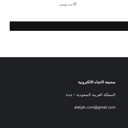
منذ يومين
صحيفة الاتجاه الالكترونية
المملكة العربية السعودية – جدة
alatjah.com@gmail.com