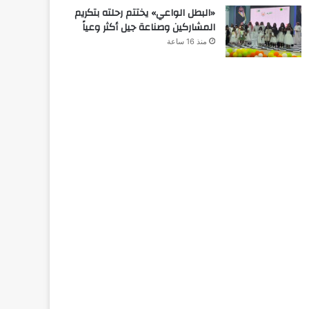
«البطل الواعي» يختتم رحلته بتكريم
المشاركين وصناعة جيل أكثر وعياً
منذ 16 ساعة