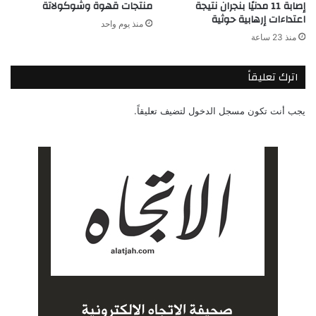
إصابة 11 مدنيًا بنجران نتيجة
منتجات قهوة وشوكولاتة
اعتداءات إرهابية حوثية
منذ يوم واحد
منذ 23 ساعة
اترك تعليقاً
يجب أنت تكون
مسجل الدخول
لتضيف تعليقاً.