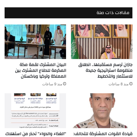
مقالات ذات صلة
جازان ترسم مستقبلها.. انطلاق
البيان المشترك لقمة مكة
منظومة استراتيجية جديدة
المكرمة للدفاع المشترك بين
للاستثمار والتخطيط
المملكة وتركيا وباكستان
منذ 8 ساعات
منذ 9 ساعات
قيادة القوات المشتركة للتحالف:
“الغذاء والدواء” تحذر من استهلاك