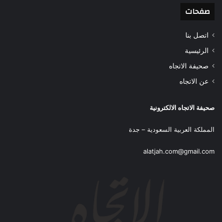
صفحات
اتصل بنا
الرئيسية
صحيفة الاتجاه
عن الاتجاه
صحيفة الاتجاه الالكترونية
المملكة العربية السعودية – جدة
alatjah.com@gmail.com