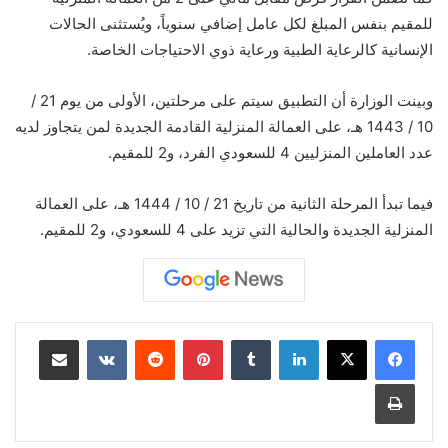
للمقيم بنفس المبلغ لكل عامل إضافي سنوياً، ويُستثنى الحالات
الإنسانية كالرعاية الطبية ورعاية ذوي الاحتياجات الخاصة.
وبينت الوزارة أن التطبيق سيتم على مرحلتين، الأولى من يوم 21 /
10 / 1443 هـ، على العمالة المنزلية القادمة الجديدة لمن يتجاوز لديه
عدد العاملين المنزليين 4 للسعودي الفرد، و2 للمقيم.
فيما تبدأ المرحلة الثانية من تاريخ 21 / 10 / 1444 هـ، على العمالة
المنزلية الجديدة والحالية التي تزيد على 4 للسعودي، و2 للمقيم.
لينكدإن
بينتيريست
مشاركة عبر البريد
طباعة