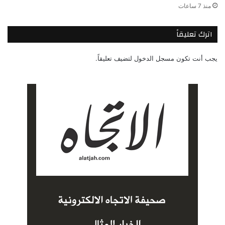
منذ 7 ساعات
اترك تعليقاً
يجب أنت تكون
مسجل الدخول
لتضيف تعليقاً.