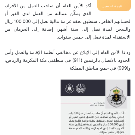
أكد الأمن العام أن صاحب العمل من الأفراد،
نتيجة تحسين
الذي يمكّن عمالته من العمل لدى الغير أو
محركات البحث
لحسابهم الخاص، ستطبق بحقه غرامة مالية تصل إلى 100,000 ريال
والسجن لمدة تصل إلى ستة أشهر، إضافة إلى الحرمان من
الاستقدام لمدة تصل إلى خمس سنوات.
ودعا الأمن العام إلى الإبلاغ عن مخالفي أنظمة الإقامة والعمل وأمن
الحدود بالاتصال بالرقمين (911) في منطقتي مكة المكرمة والرياض،
و(999) في جميع مناطق المملكة.