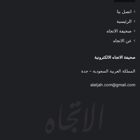
اتصل بنا
الرئيسية
صحيفة الاتجاه
عن الاتجاه
صحيفة الاتجاه الالكترونية
المملكة العربية السعودية – جدة
alatjah.com@gmail.com