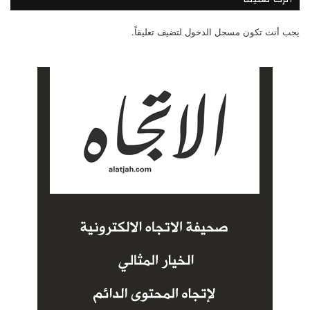
يجب أنت تكون
مسجل الدخول
لتضيف تعليقاً.