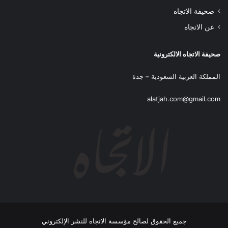
صحيفة الاتجاه
عن الاتجاه
صحيفة الاتجاه الالكترونية
المملكة العربية السعودية – جدة
alatjah.com@gmail.com
جميع الحقوق لصالح مؤسسة الاتجاه للنشر الإلكتروني