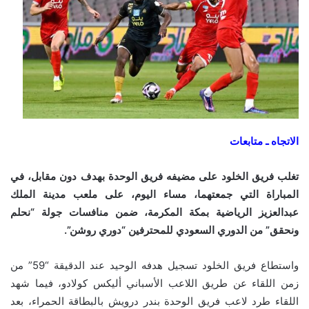
الاتجاه ـ متابعات
تغلب فريق الخلود على مضيفه فريق الوحدة بهدف دون مقابل، في
المباراة التي جمعتهما، مساء اليوم، على ملعب مدينة الملك
عبدالعزيز الرياضية بمكة المكرمة، ضمن منافسات جولة “نحلم
ونحقق” من الدوري السعودي للمحترفين “دوري روشن”.
واستطاع فريق الخلود تسجيل هدفه الوحيد عند الدقيقة “59” من
زمن اللقاء عن طريق اللاعب الأسباني أليكس كولادو، فيما شهد
اللقاء طرد لاعب فريق الوحدة بندر درويش بالبطاقة الحمراء، بعد