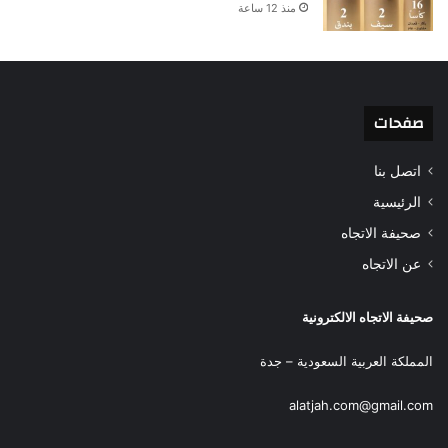
منذ 12 ساعة
صفحات
اتصل بنا
الرئيسية
صحيفة الاتجاه
عن الاتجاه
صحيفة الاتجاه الالكترونية
المملكة العربية السعودية – جدة
alatjah.com@gmail.com