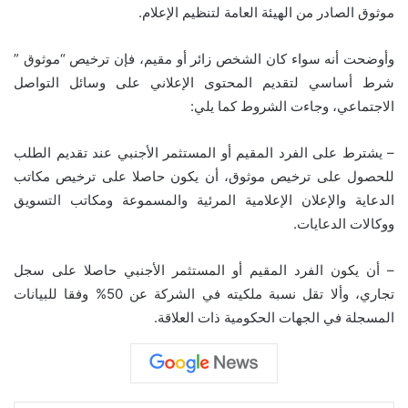
موثوق الصادر من الهيئة العامة لتنظيم الإعلام.
وأوضحت أنه سواء كان الشخص زائر أو مقيم، فإن ترخيص “موثوق ”
شرط أساسي لتقديم المحتوى الإعلاني على وسائل التواصل
الاجتماعي، وجاءت الشروط كما يلي:
– يشترط على الفرد المقيم أو المستثمر الأجنبي عند تقديم الطلب
للحصول على ترخيص موثوق، أن يكون حاصلا على ترخيص مكاتب
الدعاية والإعلان الإعلامية المرئية والمسموعة ومكاتب التسويق
ووكالات الدعايات.
– أن يكون الفرد المقيم أو المستثمر الأجنبي حاصلا على سجل
تجاري، وألا تقل نسبة ملكيته في الشركة عن 50% وفقا للبيانات
المسجلة في الجهات الحكومية ذات العلاقة.