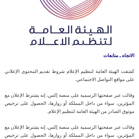
الاتجاه ـ متابعات
كشفت الهيئة العامة لتنظيم الإعلام شروط تقديم المحتوى الإعلاني
على مواقع التواصل الاجتماعي.
وقالت عبر صفحتها الرسمية على منصة إكس، إنه يشترط الإعلان مع
المؤثرين، سواء من داخل المملكة أو زوارها، الحصول على ترخيص
موثوق الصادر من الهيئة العامة لتنظيم الإعلام.
وقالت عبر صفحتها الرسمية على منصة إكس، إنه يشترط الإعلان مع
المؤثرين، سواء من داخل المملكة أو زوارها، الحصول على ترخيص