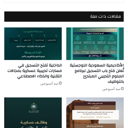
مقالات ذات صلة
الأكاديمية السعودية اللوجستية
الداخلية تفتح التسجيل في
تُعلن فتح باب التسجيل لبرنامج
مسارات تدريبية عسكرية بمجالات
الدبلوم التدريبي المبتدئ
التقنية والذكاء الاصطناعي
بالتوظيف
منذ أسبوعين
منذ أسبوعين