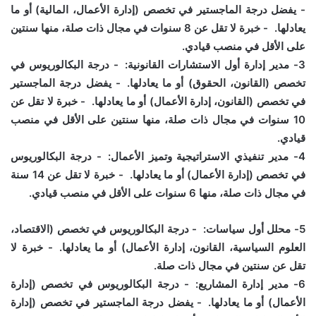
- يفضل درجة الماجستير في تخصص (إدارة الأعمال، المالية) أو ما
يعادلها. - خبرة لا تقل عن 8 سنوات في مجال ذات صلة، منها سنتين
على الأقل في منصب قيادي.
‎3- مدير إدارة أول الاستشارات القانونية: - درجة البكالوريوس في
تخصص (القانون، الحقوق) أو ما يعادلها. - يفضل درجة الماجستير
في تخصص (القانون، إدارة الأعمال) أو ما يعادلها. - خبرة لا تقل عن
10 سنوات في مجال ذات صلة، منها سنتين على الأقل في منصب
قيادي.
‎4- مدير تنفيذي الاستراتيجية وتميز الأعمال: - درجة البكالوريوس
في تخصص (إدارة الأعمال) أو ما يعادلها. - خبرة لا تقل عن 14 سنة
في مجال ذات صلة، منها 6 سنوات على الأقل في منصب قيادي.
‎5- محلل أول سياسات: - درجة البكالوريوس في تخصص (الاقتصاد،
العلوم السياسية، القانون، إدارة الأعمال) أو ما يعادلها. - خبرة لا
تقل عن سنتين في مجال ذات صلة.
‎6- مدير إدارة المشاريع: - درجة البكالوريوس في تخصص (إدارة
الأعمال) أو ما يعادلها. - يفضل درجة الماجستير في تخصص (إدارة