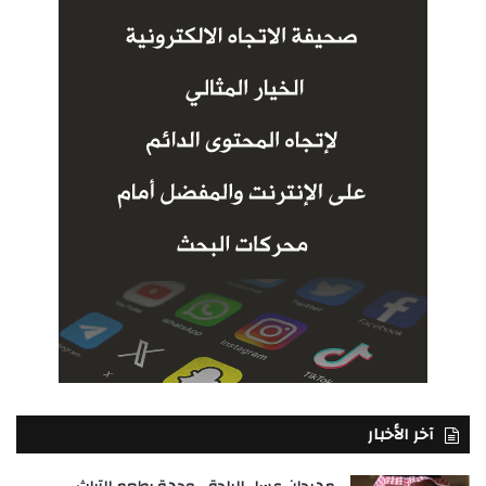
آخر الأخبار