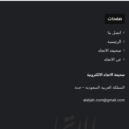
صفحات
اتصل بنا
الرئيسية
صحيفة الاتجاه
عن الاتجاه
صحيفة الاتجاه الالكترونية
المملكة العربية السعودية – جدة
alatjah.com@gmail.com