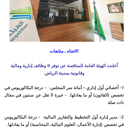
الاتجاه ـ متابعات
أعلنت الهيئة العامة للمنافسة عن توفر 9 وظائف إدارية ومالية
وقانونية بمدينة الرياض.
‎1- أخصائي أول إداري – أمانة سر المجلس: - درجة البكالوريوس في
تخصص (القانون) أو ما يعادلها. - خبرة لا تقل عن سنتين في مجال
ذات صلة.
‎2- مدير إدارة أول التخطيط والتقارير المالية: - درجة البكالوريوس
في تخصص (إدارة الأعمال، العلوم المالية، المحاسبة) أو ما يعادلها.