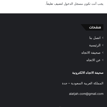
يجب أنت تكون
مسجل الدخول
لتضيف تعليقاً.
صفحات
اتصل بنا
الرئيسية
صحيفة الاتجاه
عن الاتجاه
صحيفة الاتجاه الالكترونية
المملكة العربية السعودية – جدة
alatjah.com@gmail.com