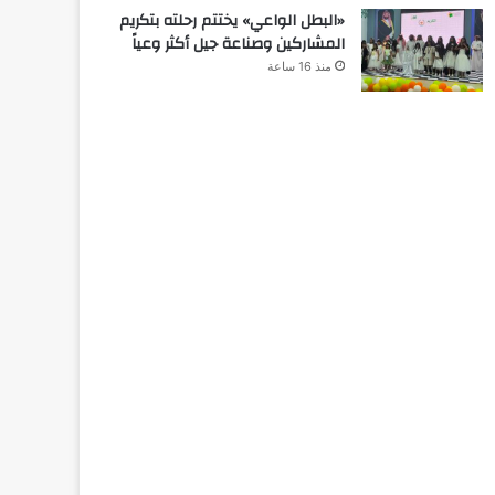
«البطل الواعي» يختتم رحلته بتكريم
المشاركين وصناعة جيل أكثر وعياً
منذ 16 ساعة