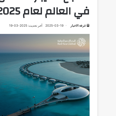
في العالم لعام 2025
غرفة الاخبار
2025-03-19
آخر تحديث: 2025-03-19