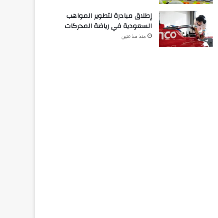
إطلاق مبادرة لتطوير المواهب
السعودية في رياضة المحركات
منذ ساعتين