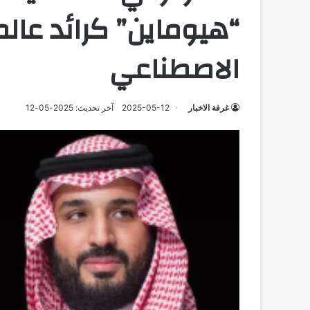
“هيوماين” كرائد عال
الاصطناعي
غرفة الاخبار
2025-05-12
آخر تحديث: 2025-05-12