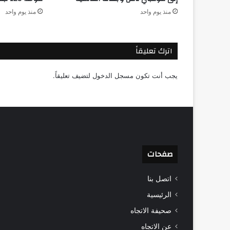
منذ يوم واحد
منذ يوم واحد
اترك تعليقاً
يجب أنت تكون
مسجل الدخول
لتضيف تعليقاً.
صفحات
اتصل بنا
الرئيسية
صحيفة الاتجاه
عن الاتجاه