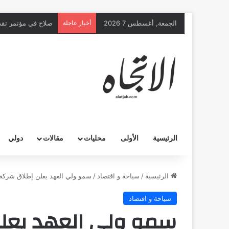
الجمعة, أغسطس 7 2026
أخبار عاجلة
صلاح في مؤتمر تقدي
الرئيسية
الأولى
محليات
مقالات
دولي
الرئيسية
/
سياحة و اقتصاد
/
سمو ولي العهد يعلن إطلاق شركة 
سياحة و اقتصاد
سمو ولي العهد يعل