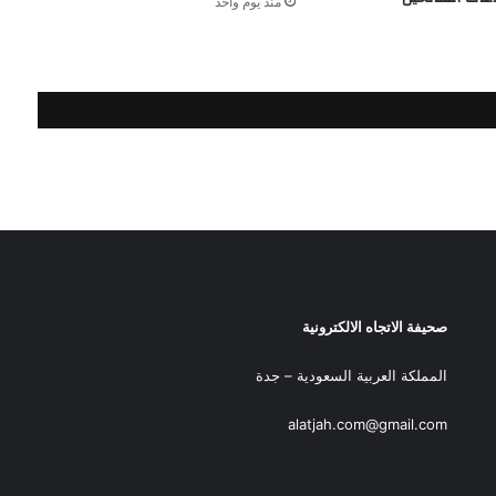
منذ يوم واحد
صحيفة الاتجاه الالكترونية
المملكة العربية السعودية – جدة
alatjah.com@gmail.com