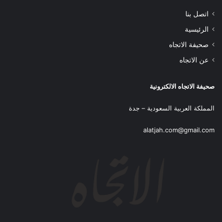
اتصل بنا
الرئيسية
صحيفة الاتجاه
عن الاتجاه
صحيفة الاتجاه الالكترونية
المملكة العربية السعودية – جدة
alatjah.com@gmail.com