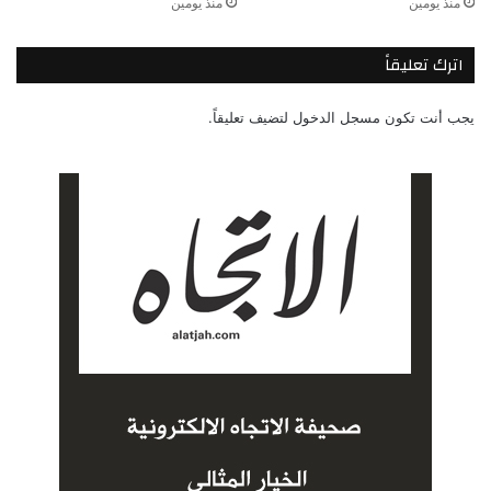
منذ يومين
منذ يومين
اترك تعليقاً
يجب أنت تكون
مسجل الدخول
لتضيف تعليقاً.