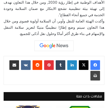
الأهداف الوطنية في إطار رؤية 2030, ومن خلال هذا التعاون نهدف
إلى تهيئة بيئة تنظيمية تشجع الابتكار مع ضمان السلامة وجودة
الخدمة في جميع أنحاء القطاع”.
وأكدت الهيئة العامة للنقل وأوبر، أن السلامة أولوية قصوى ومن خلال
هذا التعاون سيتم وضع إطارًا تنظيميًّا متينًا لتعزيز سلامة التنقل
والإسهام في بناء طرق أكثر أمانًا وحلول نقل أذكى للجميع.
لينكدإن
بينتيريست
مشاركة عبر البريد
طباعة
مقالات ذات صلة