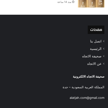
منذ 14 ساعة
صفحات
اتصل بنا
الرئيسية
صحيفة الاتجاه
عن الاتجاه
صحيفة الاتجاه الالكترونية
المملكة العربية السعودية – جدة
alatjah.com@gmail.com