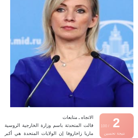
الاتجاه ـ متابعات
2
قالت المتحدثة باسم وزارة الخارجية الروسية
/ 100
ماريا زاخاروفا إن الولايات المتحدة هي أكبر
نتيجة تحسين