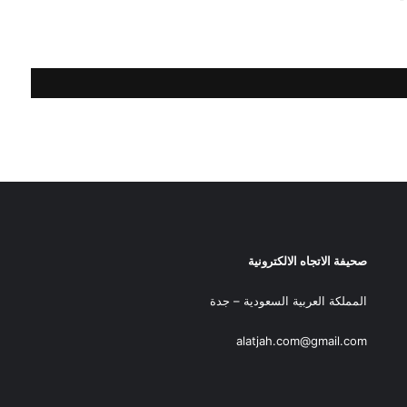
صحيفة الاتجاه الالكترونية
المملكة العربية السعودية – جدة
alatjah.com@gmail.com