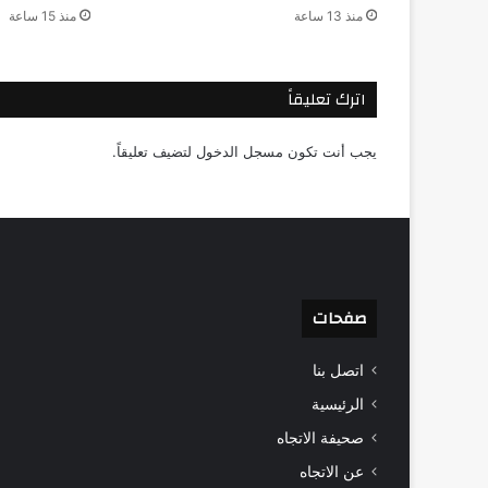
منذ 13 ساعة
منذ 15 ساعة
اترك تعليقاً
يجب أنت تكون
مسجل الدخول
لتضيف تعليقاً.
صفحات
اتصل بنا
الرئيسية
صحيفة الاتجاه
عن الاتجاه