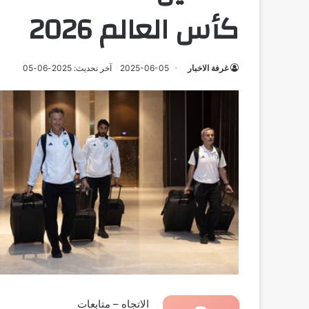
كأس العالم 2026
غرفة الاخبار
2025-06-05
آخر تحديث: 2025-06-05
الاتجاه – متابعات