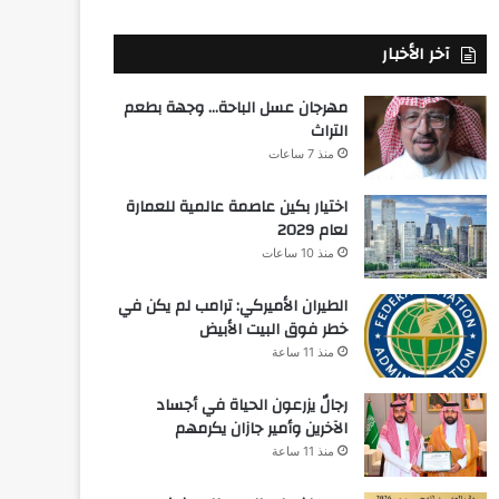
آخر الأخبار
مهرجان عسل الباحة… وجهة بطعم
التراث
منذ 7 ساعات
اختيار بكين عاصمة عالمية للعمارة
لعام 2029
منذ 10 ساعات
الطيران الأميركي: ترامب لم يكن في
خطر فوق البيت الأبيض
منذ 11 ساعة
رجالٌ يزرعون الحياة في أجساد
الآخرين وأمير جازان يكرمهم
منذ 11 ساعة