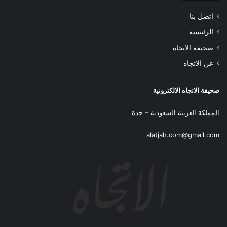
اتصل بنا
الرئيسية
صحيفة الاتجاه
عن الاتجاه
صحيفة الاتجاه الالكترونية
المملكة العربية السعودية – جدة
alatjah.com@gmail.com