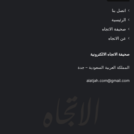
اتصل بنا
الرئيسية
صحيفة الاتجاه
عن الاتجاه
صحيفة الاتجاه الالكترونية
المملكة العربية السعودية – جدة
alatjah.com@gmail.com