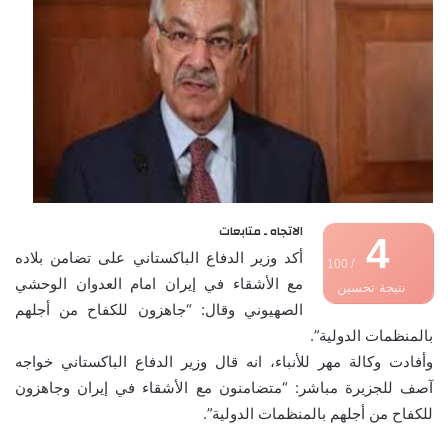
الاتجاه ـ متابعات
4
أكد وزير الدفاع الباكستاني على تضامن بلاده
/ 100
مع الأشقاء في إيران امام العدوان الوحشي
نتيجة تحسين
الصهيوني وقال: “جاهزون للكفاح من أجلهم
محركات البحث
بالمنظمات الدولية”.
وأفادت وكالة مهر للأنباء، انه قال وزير الدفاع الباكستاني خواجه
آصف للجزيرة مباشر: “متضامنون مع الأشقاء في إيران وجاهزون
للكفاح من أجلهم بالمنظمات الدولية”.