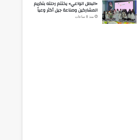
«البطل الواعي» يختتم رحلته بتكريم
المشاركين وصناعة جيل أكثر وعياً
منذ 8 ساعات