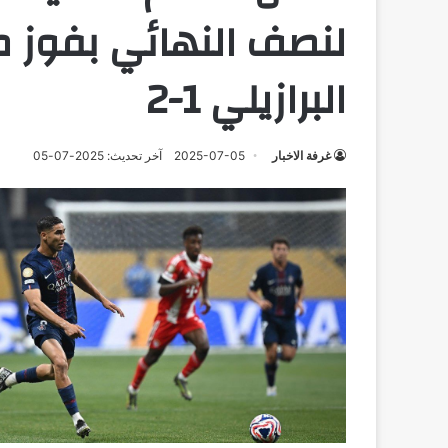
لنصف النهائي بفوز م
البرازيلي 1-2
غرفة الاخبار
2025-07-05
آخر تحديث: 2025-07-05