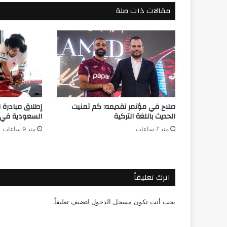
مقالات ذات صلة
صلاح في مؤتمر تقديمه: كم تمنيت
إطلاق مبادرة 
الحديث باللغة التركية
السعودية في ر
منذ 7 ساعات
منذ 9 ساعات
اترك تعليقاً
يجب أنت تكون
مسجل الدخول
لتضيف تعليقاً.