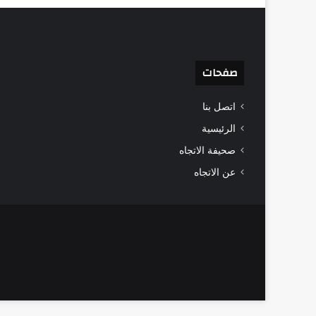
صفحات
اتصل بنا
الرئيسية
صحيفة الاتجاه
عن الاتجاه