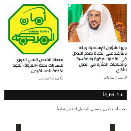
وزير الشؤون الإسلامية يوجّه
بالتأكيد على الدعاة بعدم التدخل
في القضايا الفكرية والفقهية
محطة الفحص الفني الدوري
والخلافات المثارة في الدول
للسيارات بجدة «المروة» تعود
الأخرى
لخدمة المستفيدين
منذ 7 ساعات
منذ 10 ساعات
اترك تعليقاً
يجب أنت تكون
مسجل الدخول
لتضيف تعليقاً.