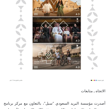
الاتجاه ـ متابعات
أصدرت مؤسسة البريد السعودي “سبل”، بالتعاون مع مركز برنامج