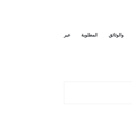
الوثائق المطلوبة عبر