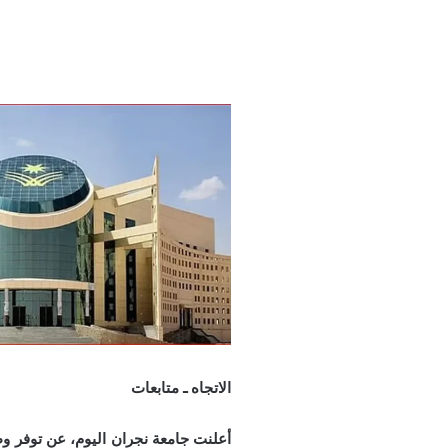
الاتجاه ـ متابعات
أعلنت جامعة نجران اليوم، عن توفر و