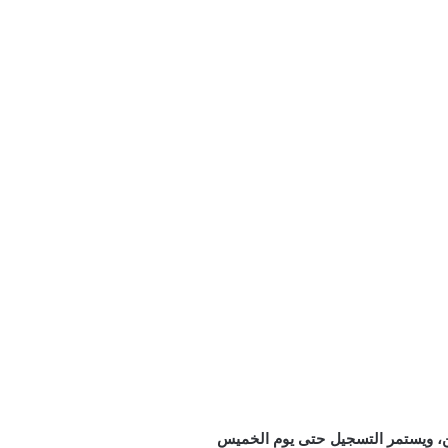
ين، ويستمر التسجيل حتى يوم الخميس