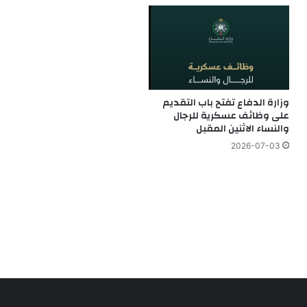
وزارة الدفاع تفتح باب التقديم
على وظائف عسكرية للرجال
والنساء الاثنين المقبل
2026-07-03