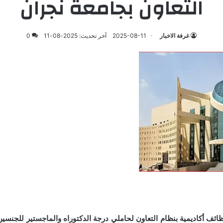
التعاون بجامعة نجران
غرفة الاخبار
2025-08-11
آخر تحديث: 2025-08-11
0
ظائف أكاديمية بنظام التعاون لحاملي درجة الدكتوراه والماجستير للجنس