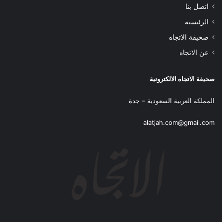
اتصل بنا
الرئيسية
صحيفة الاتجاه
عن الاتجاه
صحيفة الاتجاه الالكترونية
المملكة العربية السعودية – جدة
alatjah.com@gmail.com