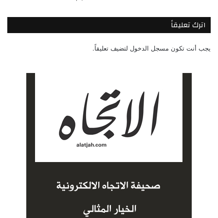
اترك تعليقاً
يجب أنت تكون
مسجل الدخول
لتضيف تعليقاً.