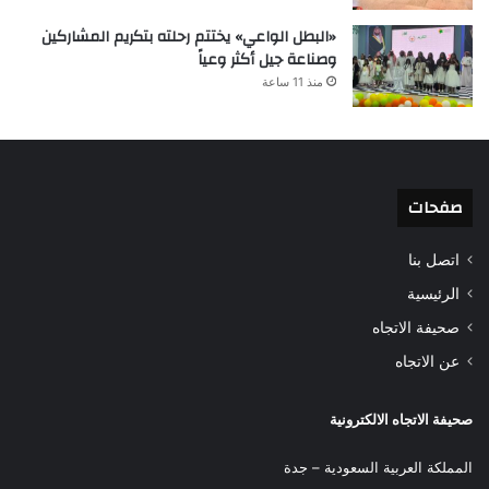
«البطل الواعي» يختتم رحلته بتكريم المشاركين
وصناعة جيل أكثر وعياً
منذ 11 ساعة
صفحات
اتصل بنا
الرئيسية
صحيفة الاتجاه
عن الاتجاه
صحيفة الاتجاه الالكترونية
المملكة العربية السعودية – جدة