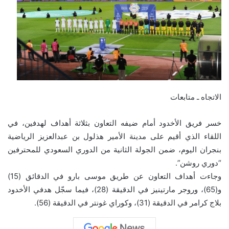
الاتجاه ـ متابعات
خسر فريق الأخدود أمام ضيفه التعاون بثلاثة أهداف لهدفين، في
اللقاء الذي أقيم على مدينة الأمير هذلول بن عبدالعزيز الرياضية
بنجران اليوم، ضمن الجولة الثانية من الدوري السعودي للمحترفين
“دوري روشن”.
وجاءت أهداف التعاون عن طريق موسى بارو في الدقائق (15)
و(65)، وروجر مارتينيز في الدقيقة (28)، فيما سجّل هدفي الأخدود
بلاج كرامر في الدقيقة (31)، وكوراي غونتر في الدقيقة (56).