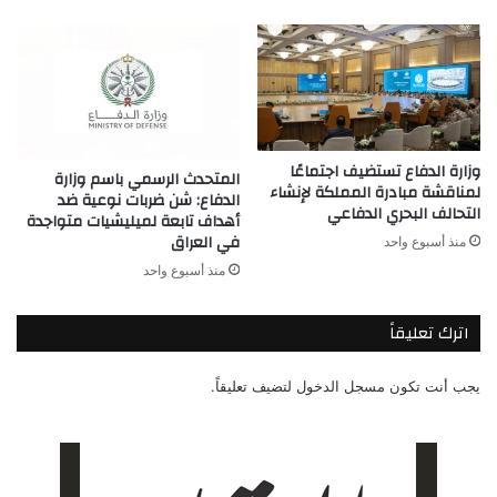
وزارة الدفاع تستضيف اجتماعًا
المتحدث الرسمي باسم وزارة
لمناقشة مبادرة المملكة لإنشاء
الدفاع: شن ضربات نوعية ضد
التحالف البحري الدفاعي
أهداف تابعة لميليشيات متواجدة
في العراق
منذ أسبوع واحد
منذ أسبوع واحد
اترك تعليقاً
يجب أنت تكون
مسجل الدخول
لتضيف تعليقاً.