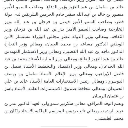
خالد بن سلمان بن عبد العزيز وزير الدفاع، وصاحب السمو الأمير
منصور بن خالد بن عبد الله سفير خادم الحرمين الشريفين لدى دولة
قطر، وصاحب السمو الأمير فيصل بن فرحان بن عبد الله وزير
الخارجية وصاحب السمو الأمير بدر بن عبد الله بن فرحان وزير
الثقافة، ومعالي وزير الدولة عضو مجلس الوزراء مستشار الأمن
الوطني الدكتور مساعد بن محمد العيبان، ومعالي وزير التجارة
الدكتور ماجد بن عبد الله القصبي، ومعالي وزير الاستثمار المهندس
خالد بن عبد العزيز الفالح، ومعالي وزير المالية الأستاذ محمد بن عبد
الله الجدعان، ومعالي وزير الاقتصاد والتخطيط الأستاذ فيصل بن
فاضل الإبراهيم، ومعالي وزير الإعلام الأستاذ سلمان بن يوسف
الدوسري، ومعالي رئيس الاستخبارات العامة الأستاذ خالد بن علي
الحميدان، ومعالي محافظ صندوق الاستثمارات العامة الأستاذ ياسر
بن عثمان الرميان.
ويضم الوفد المرافق، معالي سكرتير سمو ولي العهد الدكتور بندر بن
عبيد الرشيد، ومعالي نائب رئيس المراسم الملكية الأستاذ راكان بن
محمد الطبيشي.