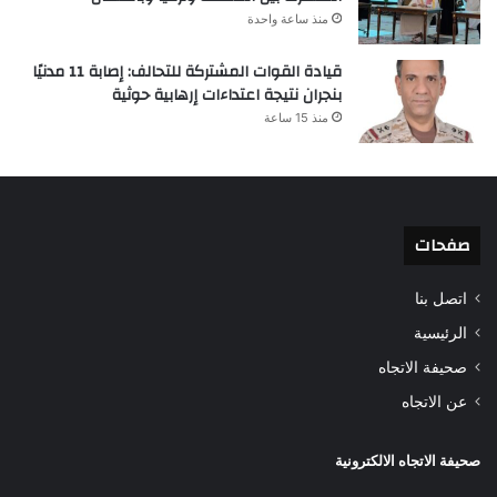
منذ ساعة واحدة
قيادة القوات المشتركة للتحالف: إصابة 11 مدنيًا
بنجران نتيجة اعتداءات إرهابية حوثية
منذ 15 ساعة
صفحات
اتصل بنا
الرئيسية
صحيفة الاتجاه
عن الاتجاه
صحيفة الاتجاه الالكترونية