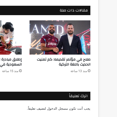
مقالات ذات صلة
صلاح في مؤتمر تقديمه: كم تمنيت
إطلاق مبادرة 
الحديث باللغة التركية
السعودية في ر
منذ 13 ساعة
منذ 15 ساعة
اترك تعليقاً
يجب أنت تكون
مسجل الدخول
لتضيف تعليقاً.