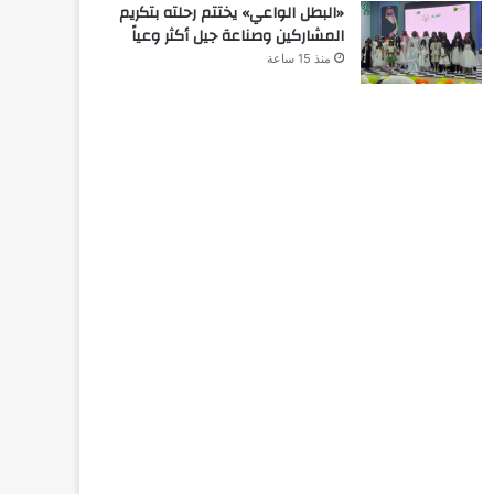
«البطل الواعي» يختتم رحلته بتكريم
المشاركين وصناعة جيل أكثر وعياً
منذ 15 ساعة