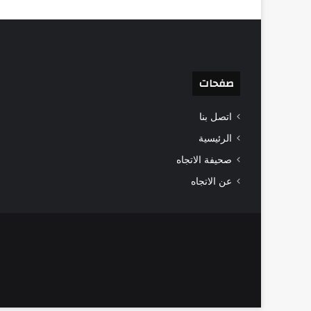
صفحات
اتصل بنا
الرئيسية
صحيفة الاتجاه
عن الاتجاه