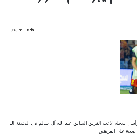
330
0
أسي سجله لاعب الفريق السابق عبد الله آل سالم في الدقيقة الـ