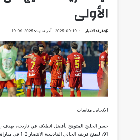
الأولى
غرفة الاخبار
2025-09-19
آخر تحديث: 2025-09-19
الاتجاه ـ متابعات
خسر الخليج المتوهج بأفضل انطلاقة في تاريخه، بهدف ر
91، ليمنح فريقه الحالي القادسية الانتصار 2-1 في مباراة صعبة على الفريقين.