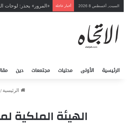
السبت, أغسطس 8 2026
أخبار عاجلة
الرئيسية
الأولى
محليات
مجتمعات
دين
مقال
الرئيسية
/
الهيئة الملكية ل