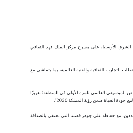
في الشرق الأوسط، على مسرح مركز الملك فهد الثقافي
اب التجارب الثقافية والفنية العالمية، بما يتماشى مع
رض الموسيقي العالمي للمرة الأولى في المنطقة؛ تعزيزًا
جودة الحياة ضمن رؤية المملكة 2030”.
ددين، مع حفاظه على جوهر قصتنا التي تحتفي بالصداقة