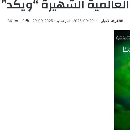
العالمية الشهيرة “ويكد”
غرفة الاخبار
2025-09-29
آخر تحديث: 2025-09-29
0
361