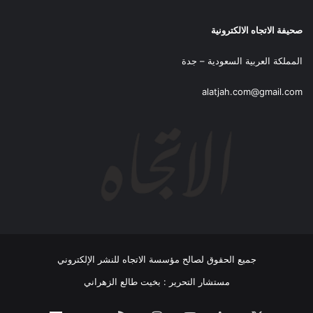
صحيفة الاتجاه الالكترونية
المملكة العربية السعودية – جدة
alatjah.com@gmail.com
جميع الحقوق لصالح مؤسسة الاتجاه للنشر الإلكتروني
مستشار التحرير : بخيت طالع الزهراني