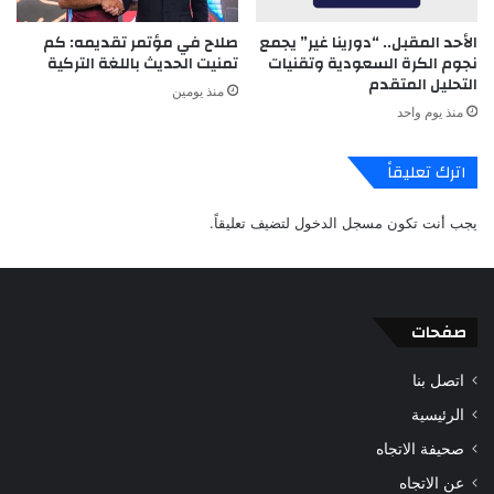
الأحد المقبل.. “دورينا غير” يجمع
صلاح في مؤتمر تقديمه: كم
نجوم الكرة السعودية وتقنيات
تمنيت الحديث باللغة التركية
التحليل المتقدم
منذ يومين
منذ يوم واحد
اترك تعليقاً
يجب أنت تكون
مسجل الدخول
لتضيف تعليقاً.
صفحات
اتصل بنا
الرئيسية
صحيفة الاتجاه
عن الاتجاه