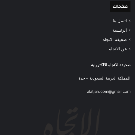
صفحات
اتصل بنا
الرئيسية
صحيفة الاتجاه
عن الاتجاه
صحيفة الاتجاه الالكترونية
المملكة العربية السعودية – جدة
alatjah.com@gmail.com