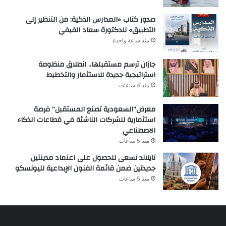
صدور كتاب «المدارس الذكية: من التنظير إلى
التطبيق» للدكتورة سعاد الفيفي
منذ ساعة واحدة
جازان ترسم مستقبلها.. انطلاق منظومة
استراتيجية جديدة للاستثمار والتخطيط
منذ 4 ساعات
معرض”السعودية تصنع المستقبل” فرصة
استثمارية للشركات الناشئة في قطاعات الذكاء
الاصطناعي
منذ 5 ساعات
تايلاند تسعى للحصول على اعتماد مدينتين
جديدتين ضمن قائمة الفنون الإبداعية لليونسكو
منذ 5 ساعات