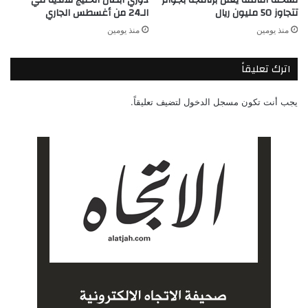
تتجاوز 50 مليون ريال
الـ24 من أغسطس الجاري
منذ يومين
منذ يومين
اترك تعليقاً
يجب أنت تكون
مسجل الدخول
لتضيف تعليقاً.