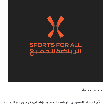
الاتجاه ـ متابعات
ينظّم الاتحاد السعودي للرياضة للجميع، بإشراف فرع وزارة الرياضة