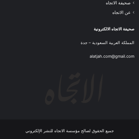
صحيفة الاتجاه
عن الاتجاه
صحيفة الاتجاه الالكترونية
المملكة العربية السعودية – جدة
alatjah.com@gmail.com
جميع الحقوق لصالح مؤسسة الاتجاه للنشر الإلكتروني