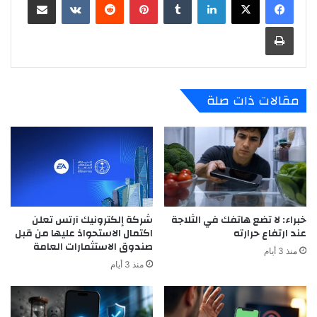
طباعة
مقالات ذات صلة
خبراء: لا تضع هاتفك في الثلاجة
شركة إلكترونيك آرتس تعلن
عند ارتفاع حرارته
اكتمال الاستحواذ عليها من قبل
صندوق الاستثمارات العامة
منذ 3 أيام
منذ 3 أيام