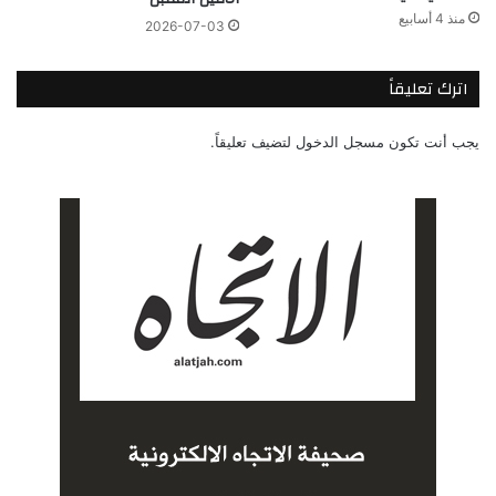
منذ 4 أسابيع
2026-07-03
اترك تعليقاً
يجب أنت تكون
مسجل الدخول
لتضيف تعليقاً.