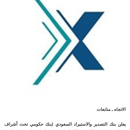
الاتجاه ـ متابعات
يعلن بنك التصدير والاستيراد السعودي (بنك حكومي تحت أشراف