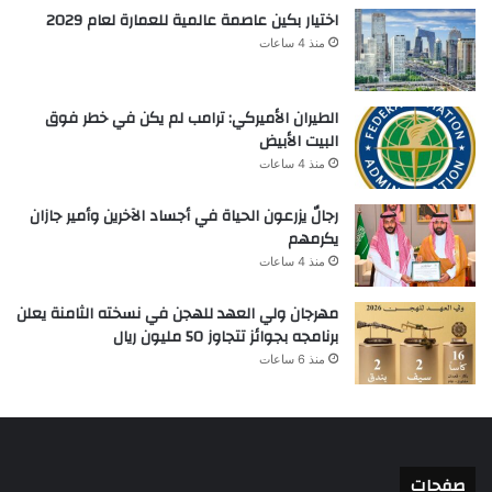
اختيار بكين عاصمة عالمية للعمارة لعام 2029
منذ 4 ساعات
الطيران الأميركي: ترامب لم يكن في خطر فوق
البيت الأبيض
منذ 4 ساعات
رجالٌ يزرعون الحياة في أجساد الآخرين وأمير جازان
يكرمهم
منذ 4 ساعات
مهرجان ولي العهد للهجن في نسخته الثامنة يعلن
برنامجه بجوائز تتجاوز 50 مليون ريال
منذ 6 ساعات
صفحات