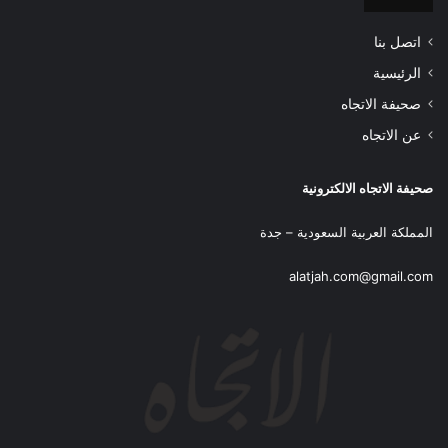
اتصل بنا
الرئيسية
صحيفة الاتجاه
عن الاتجاه
صحيفة الاتجاه الالكترونية
المملكة العربية السعودية – جدة
alatjah.com@gmail.com